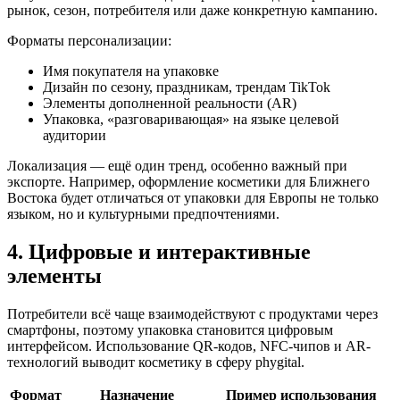
рынок, сезон, потребителя или даже конкретную кампанию.
Форматы персонализации:
Имя покупателя на упаковке
Дизайн по сезону, праздникам, трендам TikTok
Элементы дополненной реальности (AR)
Упаковка, «разговаривающая» на языке целевой
аудитории
Локализация — ещё один тренд, особенно важный при
экспорте. Например, оформление косметики для Ближнего
Востока будет отличаться от упаковки для Европы не только
языком, но и культурными предпочтениями.
4. Цифровые и интерактивные
элементы
Потребители всё чаще взаимодействуют с продуктами через
смартфоны, поэтому упаковка становится цифровым
интерфейсом. Использование QR-кодов, NFC-чипов и AR-
технологий выводит косметику в сферу phygital.
Формат
Назначение
Пример использования