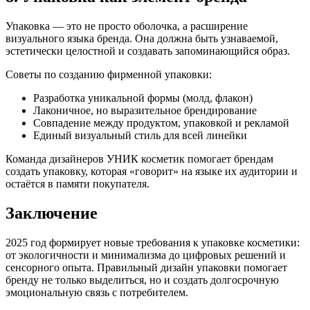
Упаковка — это не просто оболочка, а расширение
визуального языка бренда. Она должна быть узнаваемой,
эстетически целостной и создавать запоминающийся образ.
Советы по созданию фирменной упаковки:
Разработка уникальной формы (молд, флакон)
Лаконичное, но выразительное брендирование
Совпадение между продуктом, упаковкой и рекламой
Единый визуальный стиль для всей линейки
Команда дизайнеров УНИК косметик помогает брендам
создать упаковку, которая «говорит» на языке их аудитории и
остаётся в памяти покупателя.
Заключение
2025 год формирует новые требования к упаковке косметики:
от экологичности и минимализма до цифровых решений и
сенсорного опыта. Правильный дизайн упаковки помогает
бренду не только выделиться, но и создать долгосрочную
эмоциональную связь с потребителем.