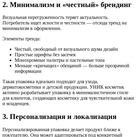
2. Минимализм и «честный» брендинг
Визуальная перегруженность теряет актуальность.
Потребитель ищет ясности и честности — отсюда тренд на
минимализм в оформлении.
Элементы тренда:
Чистый, свободный от визуального шума дизайн
Простые шрифты без засечек
Монохромные палитры и пастельные тона
Меньше «кричащих» обещаний — больше прозрачной
информации
Такая упаковка идеально подходит для ухода,
дерматокосметики и детской продукции. УНИК косметик
активно разрабатывает упаковку в минималистичном стиле
для клиентов, создающих косметику для чувствительной кожи
и младенцев.
3. Персонализация и локализация
Персонализированная упаковка делает продукт ближе к
покупателю. Она может адаптироваться под конкретный