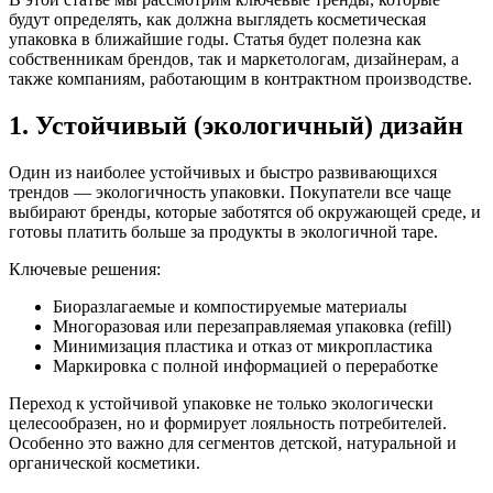
будут определять, как должна выглядеть косметическая
упаковка в ближайшие годы. Статья будет полезна как
собственникам брендов, так и маркетологам, дизайнерам, а
также компаниям, работающим в контрактном производстве.
1. Устойчивый (экологичный) дизайн
Один из наиболее устойчивых и быстро развивающихся
трендов — экологичность упаковки. Покупатели все чаще
выбирают бренды, которые заботятся об окружающей среде, и
готовы платить больше за продукты в экологичной таре.
Ключевые решения:
Биоразлагаемые и компостируемые материалы
Многоразовая или перезаправляемая упаковка (refill)
Минимизация пластика и отказ от микропластика
Маркировка с полной информацией о переработке
Переход к устойчивой упаковке не только экологически
целесообразен, но и формирует лояльность потребителей.
Особенно это важно для сегментов детской, натуральной и
органической косметики.