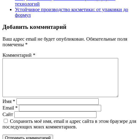
технологий
Устойчивое производство косметики: от упаковки до
формул
Добавить комментарий
Ваш адрес email не будет опубликован.
Обязательные поля
помечены
*
Комментарий
*
Имя
*
Email
*
Сайт
Сохранить моё имя, email и адрес сайта в этом браузере для
последующих моих комментариев.