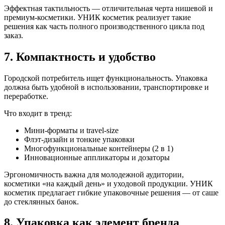
Эффектная тактильность — отличительная черта нишевой и
премиум-косметики. УНИК косметик реализует такие
решения как часть полного производственного цикла под
заказ.
7. Компактность и удобство
Городской потребитель ищет функциональность. Упаковка
должна быть удобной в использовании, транспортировке и
переработке.
Что входит в тренд:
Мини-форматы и travel-size
Флэт-дизайн и тонкие упаковки
Многофункциональные контейнеры (2 в 1)
Инновационные аппликаторы и дозаторы
Эргономичность важна для молодежной аудитории,
косметики «на каждый день» и уходовой продукции. УНИК
косметик предлагает гибкие упаковочные решения — от саше
до стеклянных банок.
8. Упаковка как элемент бренда