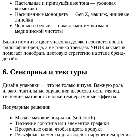
Пастельные и приглушённые тона — уходовая
косметика
Насыщенные моноцвета — Gen Z, макияж, нишевые
линейки
Чёрный и белый — символ минимализма и
медицинской чистоты
Важно помнить: цвет упаковки должен соответствовать
философии бренда, а не только трендам. УНИК косметик
помогает подобрать цветовую стратегию на этапе бренд-
дизайна.
6. Сенсорика и текстуры
Дизайн упаковки — это не только визуал. Важную роль
играют тактильные ощущения: шероховатость, глянец,
тиснение, матовость и даже температурные эффекты.
Популярные решения:
Мягкое матовое покрытие (soft touch)
Тиснение логотипа или элементов графики
Прозрачные окна, чтобы видеть продукт
Рельефные элементы для людей с нарушением зрения