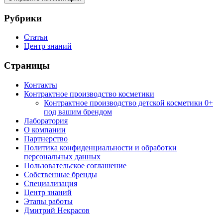
Рубрики
Статьи
Центр знаний
Страницы
Контакты
Контрактное производство косметики
Контрактное производство детской косметики 0+
под вашим брендом
Лаборатория
О компании
Партнерство
Политика конфиденциальности и обработки
персональных данных
Пользовательское соглашение
Собственные бренды
Специализация
Центр знаний
Этапы работы
Дмитрий Некрасов