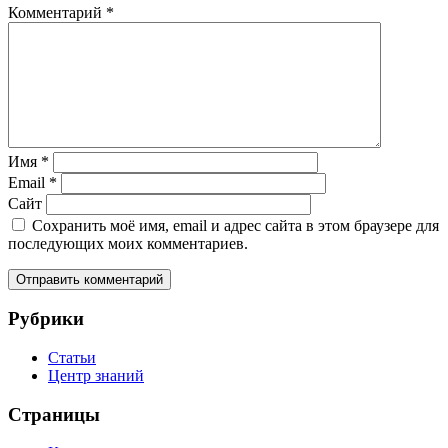
Комментарий
*
Имя
*
Email
*
Сайт
Сохранить моё имя, email и адрес сайта в этом браузере для
последующих моих комментариев.
Рубрики
Статьи
Центр знаний
Страницы