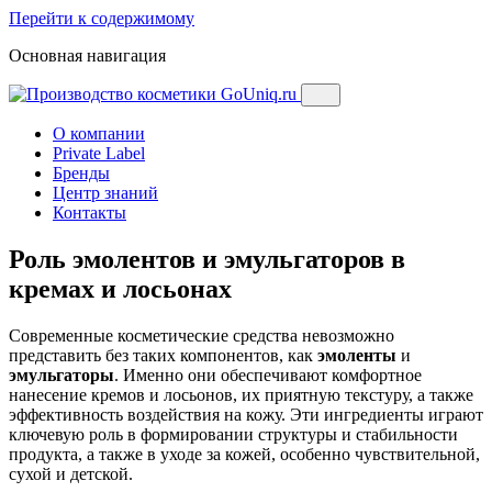
Перейти к содержимому
Основная навигация
О компании
Private Label
Бренды
Центр знаний
Контакты
Роль эмолентов и эмульгаторов в
кремах и лосьонах
Современные косметические средства невозможно
представить без таких компонентов, как
эмоленты
и
эмульгаторы
. Именно они обеспечивают комфортное
нанесение кремов и лосьонов, их приятную текстуру, а также
эффективность воздействия на кожу. Эти ингредиенты играют
ключевую роль в формировании структуры и стабильности
продукта, а также в уходе за кожей, особенно чувствительной,
сухой и детской.