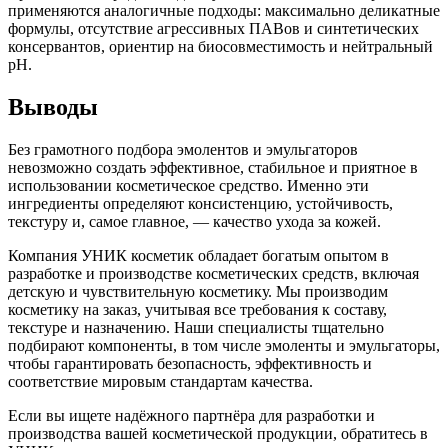
применяются аналогичные подходы: максимально деликатные
формулы, отсутствие агрессивных ПАВов и синтетических
консервантов, ориентир на биосовместимость и нейтральный
pH.
Выводы
Без грамотного подбора эмолентов и эмульгаторов
невозможно создать эффективное, стабильное и приятное в
использовании косметическое средство. Именно эти
ингредиенты определяют консистенцию, устойчивость,
текстуру и, самое главное, — качество ухода за кожей.
Компания УНИК косметик обладает богатым опытом в
разработке и производстве косметических средств, включая
детскую и чувствительную косметику. Мы производим
косметику на заказ, учитывая все требования к составу,
текстуре и назначению. Наши специалисты тщательно
подбирают компоненты, в том числе эмоленты и эмульгаторы,
чтобы гарантировать безопасность, эффективность и
соответствие мировым стандартам качества.
Если вы ищете надёжного партнёра для разработки и
производства вашей косметической продукции, обратитесь в